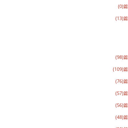
(0)篇
(13)篇
(98)篇
(109)篇
(76)篇
(57)篇
(56)篇
(48)篇