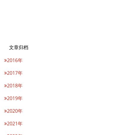
文章归档
2016年
2017年
2018年
2019年
2020年
2021年