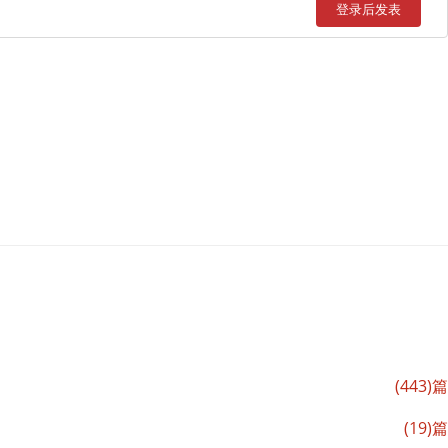
登录后发表
(443)篇
(19)篇