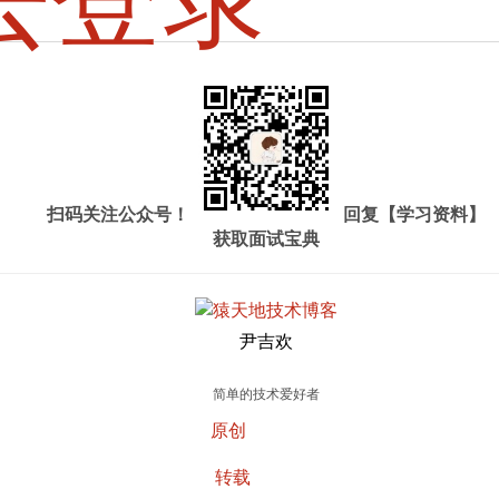
扫码关注公众号！
回复【学习资料】
获取面试宝典
尹吉欢
简单的技术爱好者
原创
转载