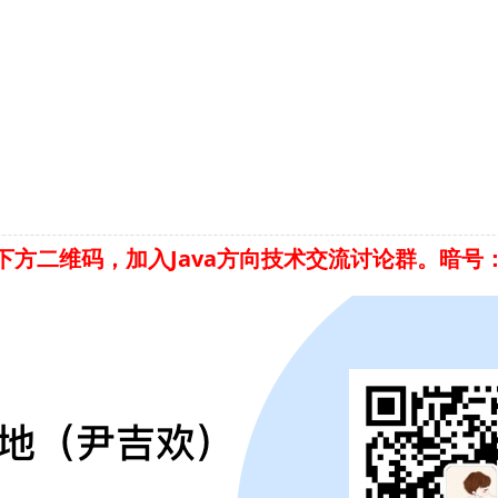
下方二维码，加入Java方向技术交流讨论群。暗号