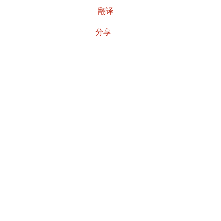
翻译
分享