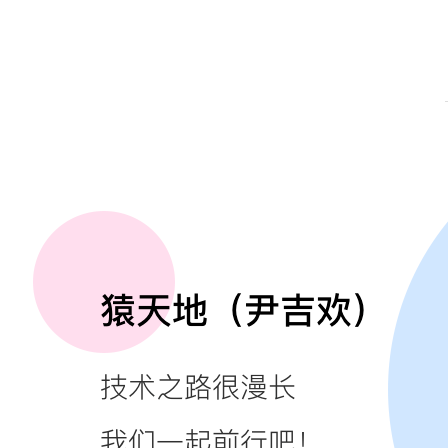
点击查看原文
扫描下方二维码，加入Java方向技术交流讨论群。
暗号：加群