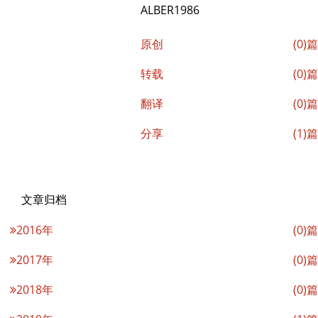
ALBER1986
原创
(0)篇
转载
(0)篇
翻译
(0)篇
分享
(1)篇
文章归档
2016年
(0)篇
2017年
(0)篇
2018年
(0)篇