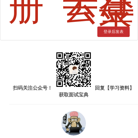
册
去登
录
登录后发表
扫码关注公众号！
回复【学习资料】
获取面试宝典