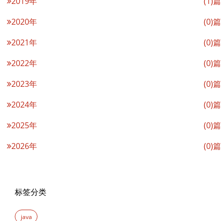
2019年
(1)篇
2020年
(0)篇
2021年
(0)篇
2022年
(0)篇
2023年
(0)篇
2024年
(0)篇
2025年
(0)篇
2026年
(0)篇
标签分类
java