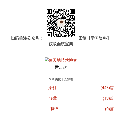
扫码关注公众号！
回复【学习资料】
获取面试宝典
尹吉欢
简单的技术爱好者
原创
(443)篇
转载
(19)篇
翻译
(0)篇