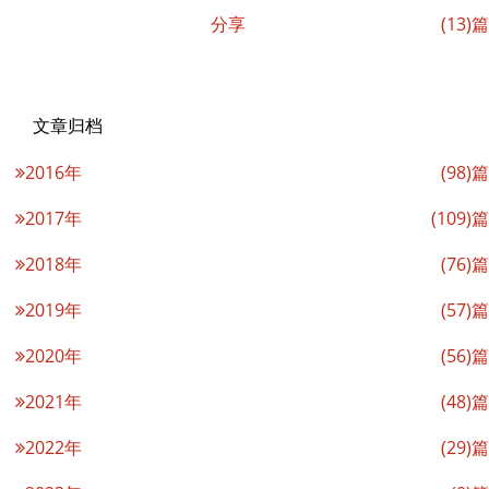
分享
(13)篇
文章归档
2016年
(98)篇
2017年
(109)篇
2018年
(76)篇
2019年
(57)篇
2020年
(56)篇
2021年
(48)篇
2022年
(29)篇