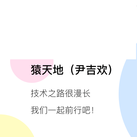
扫描下方二维码，加入Java方向技术交流讨论群。
暗号：加群