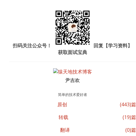
扫码关注公众号！
回复【学习资料】
获取面试宝典
尹吉欢
简单的技术爱好者
原创
(443)篇
转载
(19)篇
翻译
(0)篇