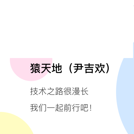
扫描下方二维码，加入Java方向技术交流讨论群。
暗号：加群