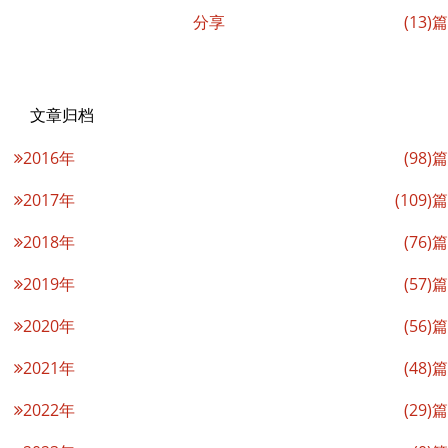
分享
(13)篇
文章归档
2016年
(98)篇
2017年
(109)篇
2018年
(76)篇
2019年
(57)篇
2020年
(56)篇
2021年
(48)篇
2022年
(29)篇