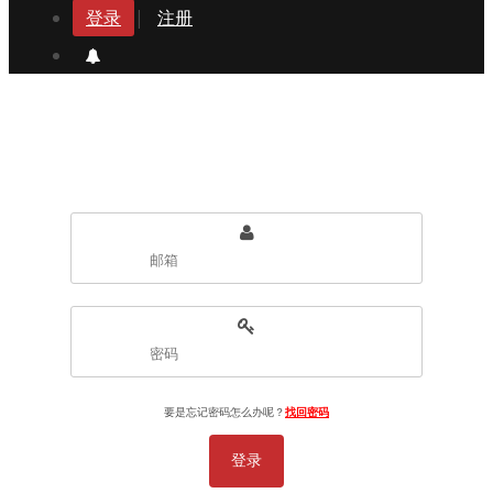
登录
|
注册
要是忘记密码怎么办呢？
找回密码
登录