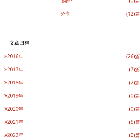
翻译
(0)篇
分享
(12)篇
文章归档
2016年
(26)篇
2017年
(7)篇
2018年
(2)篇
2019年
(0)篇
2020年
(0)篇
2021年
(5)篇
2022年
(0)篇