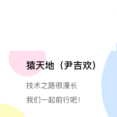
扫描下方二维码，加入Java方向技术交流讨论群。
暗号：加群