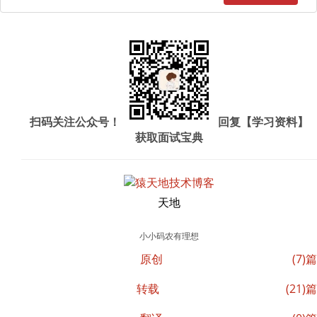
扫码关注公众号！
回复【学习资料】
获取面试宝典
天地
小小码农有理想
原创
(7)篇
转载
(21)篇