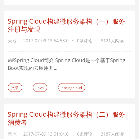
Spring Cloud构建微服务架构（一）服务
注册与发现
天地
2017-07-09 13:54:53.0
0条评论
3121人阅读
##Spring Cloud简介 Spring Cloud是一个基于Spring
Boot实现的云应用开...
文章
java
springcloud
Spring Cloud构建微服务架构（二）服务
消费者
天地
2017-07-09 13:51:04.0
0条评论
3187人阅读