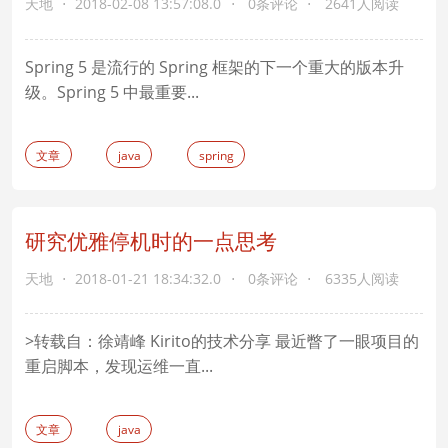
天地
2018-02-08 13:57:08.0
0条评论
2641人阅读
Spring 5 是流行的 Spring 框架的下一个重大的版本升
级。Spring 5 中最重要...
文章
java
spring
研究优雅停机时的一点思考
天地
2018-01-21 18:34:32.0
0条评论
6335人阅读
>转载自：徐靖峰 Kirito的技术分享 最近瞥了一眼项目的
重启脚本，发现运维一直...
文章
java