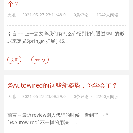
个？
天地
2021-05-27 23:11:48.0
0条评论
1942人阅读
引言 == 上一篇文章我们有怎么介绍到如何通过XML的形
式来定义Spring的扩展[《S...
文章
spring
@Autowired的这些新姿势，你学会了？
天地
2021-05-27 23:08:39.0
0条评论
2260人阅读
前言 -- 最近review别人代码的时候，看到了一些
`@Autowired`不一样的用法，...