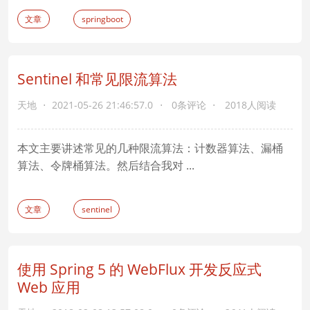
文章
springboot
Sentinel 和常见限流算法
天地
2021-05-26 21:46:57.0
0条评论
2018人阅读
本文主要讲述常见的几种限流算法：计数器算法、漏桶
算法、令牌桶算法。然后结合我对 ...
文章
sentinel
使用 Spring 5 的 WebFlux 开发反应式
Web 应用