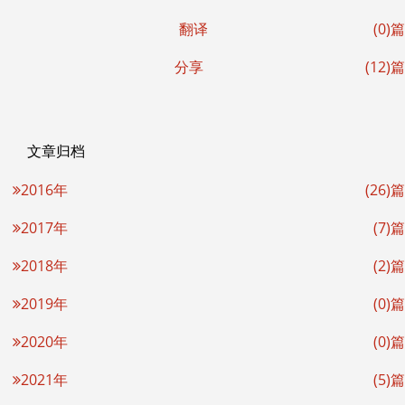
翻译
(0)篇
分享
(12)篇
文章归档
2016年
(26)篇
2017年
(7)篇
2018年
(2)篇
2019年
(0)篇
2020年
(0)篇
2021年
(5)篇