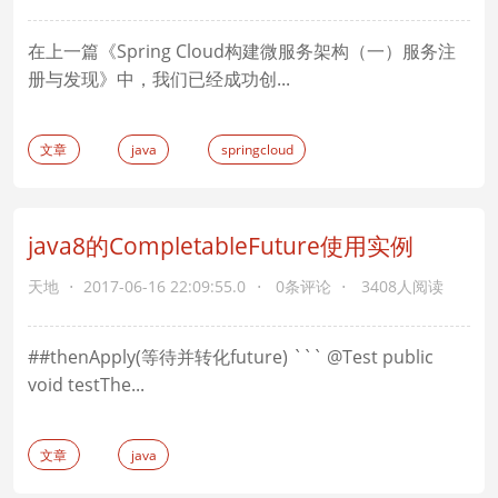
在上一篇《Spring Cloud构建微服务架构（一）服务注
册与发现》中，我们已经成功创...
文章
java
springcloud
java8的CompletableFuture使用实例
天地
2017-06-16 22:09:55.0
0条评论
3408人阅读
##thenApply(等待并转化future) ``` @Test public
void testThe...
文章
java