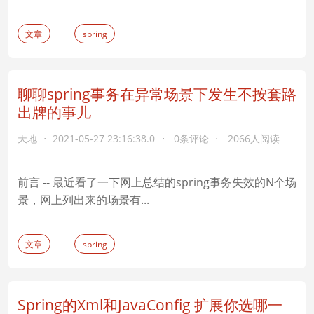
文章
spring
聊聊spring事务在异常场景下发生不按套路
出牌的事儿
天地
2021-05-27 23:16:38.0
0条评论
2066人阅读
前言 -- 最近看了一下网上总结的spring事务失效的N个场
景，网上列出来的场景有...
文章
spring
Spring的Xml和JavaConfig 扩展你选哪一