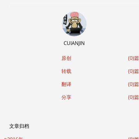
CUIANJIN
原创
(0)篇
转载
(0)篇
翻译
(0)篇
分享
(0)篇
文章归档