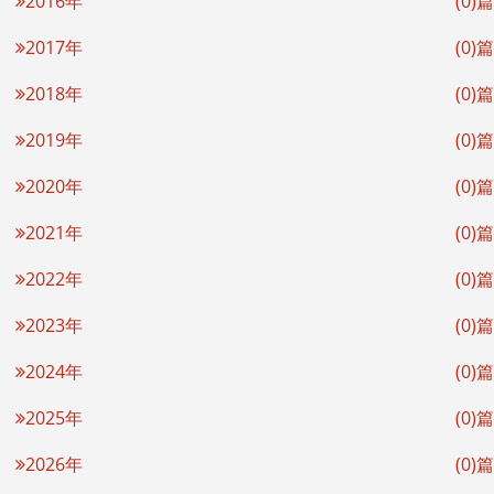
2016年
(0)篇
2017年
(0)篇
2018年
(0)篇
2019年
(0)篇
2020年
(0)篇
2021年
(0)篇
2022年
(0)篇
2023年
(0)篇
2024年
(0)篇
2025年
(0)篇
2026年
(0)篇