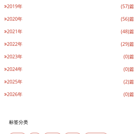
2019年
(57)篇
2020年
(56)篇
2021年
(48)篇
2022年
(29)篇
2023年
(0)篇
2024年
(0)篇
2025年
(2)篇
2026年
(0)篇
标签分类