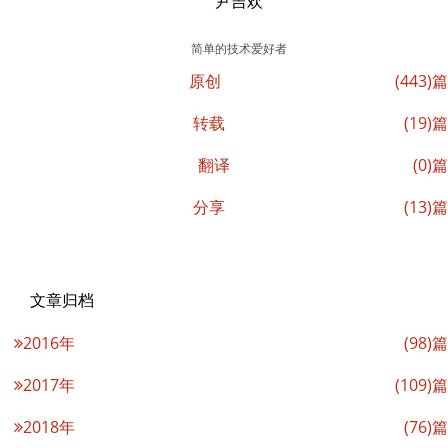
尹吉欢
简单的技术爱好者
原创
(443)篇
转载
(19)篇
翻译
(0)篇
分享
(13)篇
文章归档
2016年
(98)篇
2017年
(109)篇
2018年
(76)篇