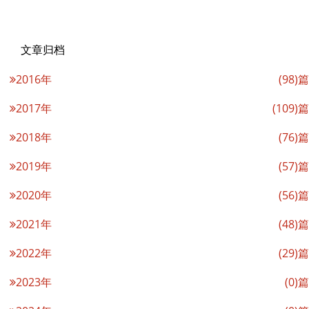
文章归档
2016年
(98)篇
2017年
(109)篇
2018年
(76)篇
2019年
(57)篇
2020年
(56)篇
2021年
(48)篇
2022年
(29)篇
2023年
(0)篇